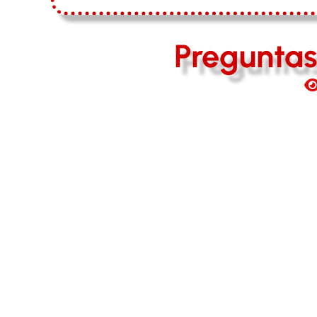
Preguntas