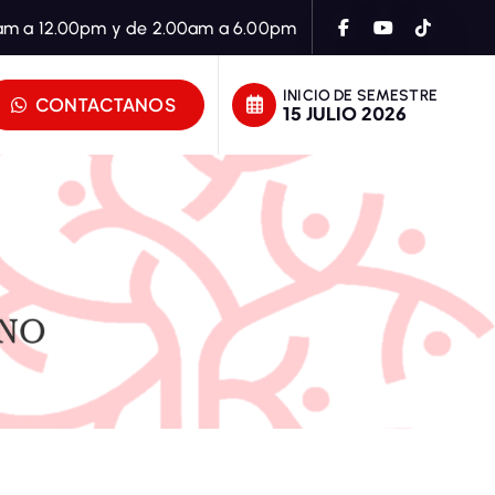
am a 12.00pm y de 2.00am a 6.00pm
INICIO DE SEMESTRE
CONTACTANOS
15 JULIO 2026